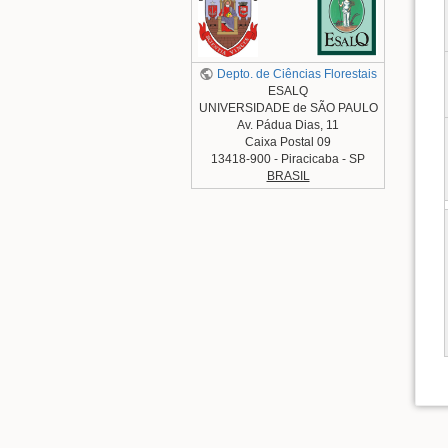
Depto. de Ciências Florestais
ESALQ
UNIVERSIDADE de SÃO PAULO
Av. Pádua Dias, 11
Caixa Postal 09
13418-900 - Piracicaba - SP
BRASIL