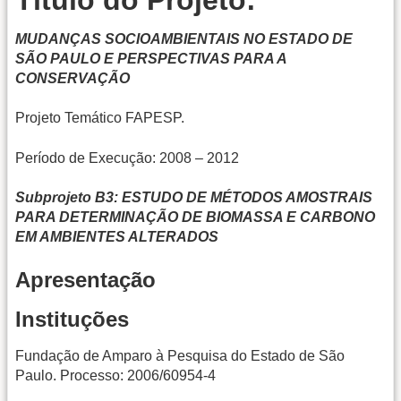
MUDANÇAS SOCIOAMBIENTAIS NO ESTADO DE
SÃO PAULO E PERSPECTIVAS PARA A
CONSERVAÇÃO
Projeto Temático FAPESP.
Período de Execução: 2008 – 2012
Subprojeto B3: ESTUDO DE MÉTODOS AMOSTRAIS
PARA DETERMINAÇÃO DE BIOMASSA E CARBONO
EM AMBIENTES ALTERADOS
Apresentação
Instituções
Fundação de Amparo à Pesquisa do Estado de São
Paulo. Processo: 2006/60954-4