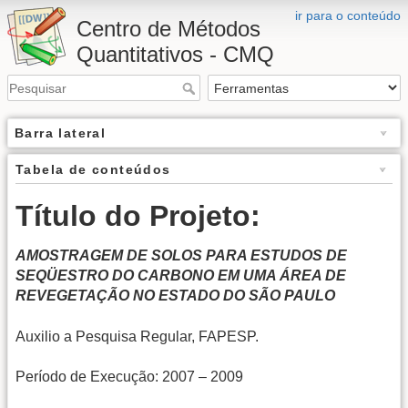
ir para o conteúdo
Centro de Métodos
Quantitativos - CMQ
Barra lateral
Tabela de conteúdos
Título do Projeto:
AMOSTRAGEM DE SOLOS PARA ESTUDOS DE
SEQÜESTRO DO CARBONO EM UMA ÁREA DE
REVEGETAÇÃO NO ESTADO DO SÃO PAULO
Auxilio a Pesquisa Regular, FAPESP.
Período de Execução: 2007 – 2009