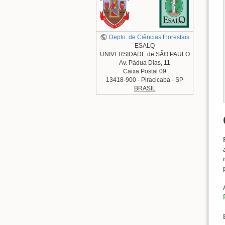
Depto. de Ciências Florestais
ESALQ
UNIVERSIDADE de SÃO PAULO
Av. Pádua Dias, 11
Caixa Postal 09
13418-900 - Piracicaba - SP
BRASIL