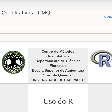
 Quantitativos - CMQ
Alter
Centro de Métodos
Quantitativos
Departamento de Ciências
Florestais
Escola Superior de Agricultura
“Luiz de Queiroz”
UNIVERSIDADE DE SÃO PAULO
Uso do R