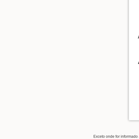
Exceto onde for informado 