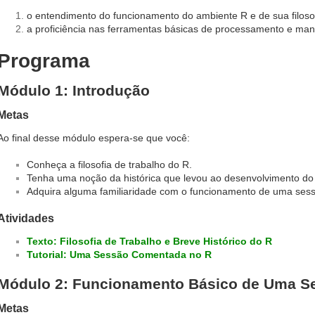
o entendimento do funcionamento do ambiente R e de sua filosof
a proficiência nas ferramentas básicas de processamento e man
Programa
Módulo 1: Introdução
Metas
Ao final desse módulo espera-se que você:
Conheça a filosofia de trabalho do R.
Tenha uma noção da histórica que levou ao desenvolvimento do
Adquira alguma familiaridade com o funcionamento de uma ses
Atividades
Texto: Filosofia de Trabalho e Breve Histórico do R
Tutorial: Uma Sessão Comentada no R
Módulo 2: Funcionamento Básico de Uma S
Metas